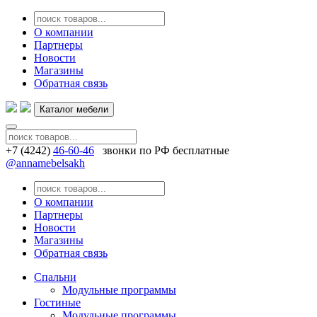
О компании
Партнеры
Новости
Магазины
Обратная связь
Каталог мебели
+7 (4242)
46-60-46
звонки по РФ бесплатные
@annamebelsakh
О компании
Партнеры
Новости
Магазины
Обратная связь
Спальни
Модульные программы
Гостиные
Модульные программы