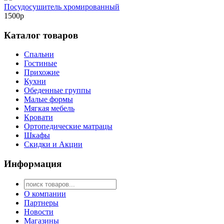
Посудосушитель хромированный
1500р
Каталог товаров
Спальни
Гостиные
Прихожие
Кухни
Обеденные группы
Малые формы
Мягкая мебель
Кровати
Ортопедические матрацы
Шкафы
Скидки и Акции
Информация
О компании
Партнеры
Новости
Магазины