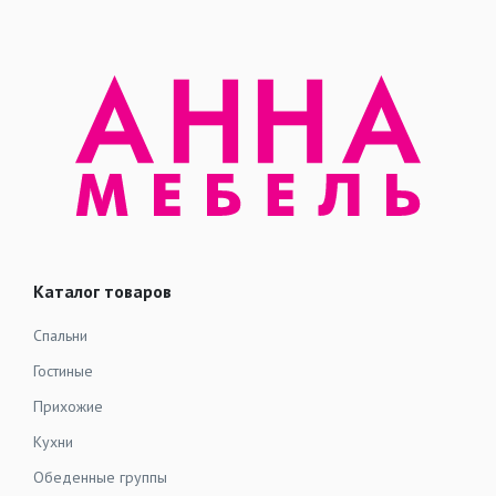
Каталог товаров
Спальни
Гостиные
Прихожие
Кухни
Обеденные группы