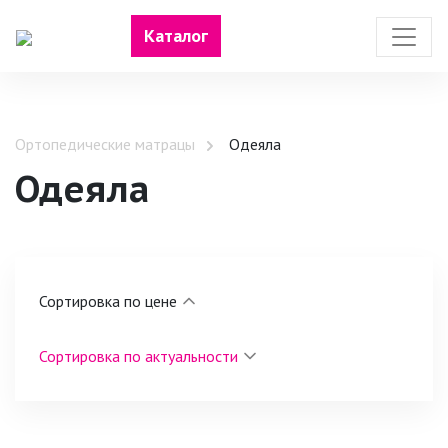
Каталог
Ортопедические матрацы
Одеяла
Одеяла
Сортировка по цене
Сортировка по актуальности