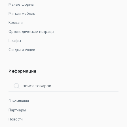
Малые формы
Мягкая мебель
Кровати
Ортопедические матрацы
Шкафы
Скидки и Акции
Информация
О компании
Партнеры
Новости