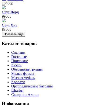
10400р
Стул Лорд
9900р
Стул Хит
8300р
Показать еще
Каталог товаров
Спальни
Гостиные
Прихожие
Кухни
Обеденные группы
Малые формы
Мягкая мебель
Кровати
Ортопедические матрацы
Шкафы
Скидки и Акции
Информация