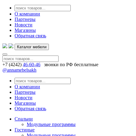
О компании
Партнеры
Новости
Магазины
Обратная связь
Каталог мебели
+7 (4242)
46-60-46
звонки по РФ бесплатные
@annamebelsakh
О компании
Партнеры
Новости
Магазины
Обратная связь
Спальни
Модульные программы
Гостиные
Модульные программы