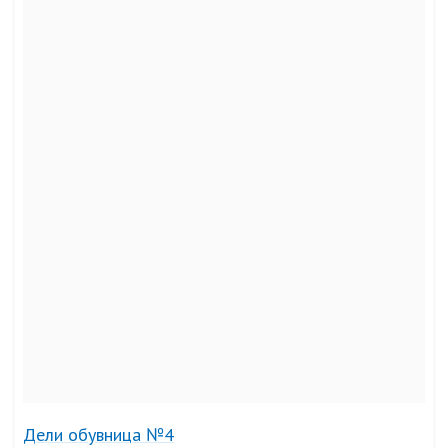
Дели обувница №4