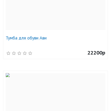
Тумба для обуви Ави
22200р