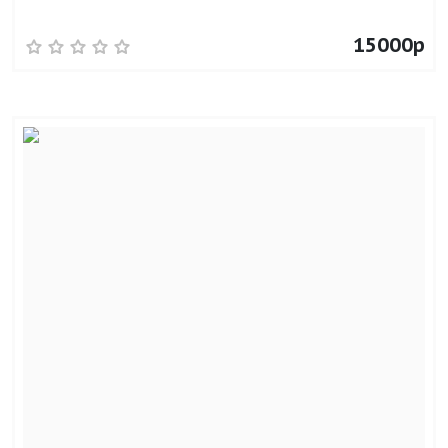
15000р