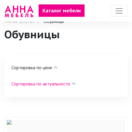
Каталог мебели
Малые формы
Обувницы
Обувницы
Сортировка по цене
Сортировка по актуальности