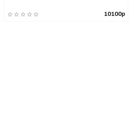
10100р