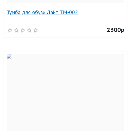
Тумба для обуви Лайт ТМ-002
2300р