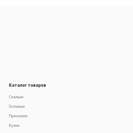
Каталог товаров
Спальни
Гостиные
Прихожие
Кухни