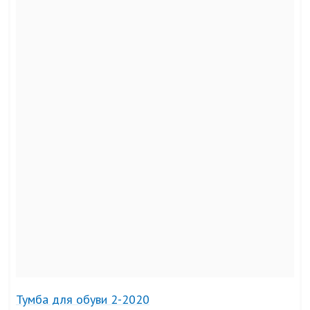
Тумба для обуви 2-2020