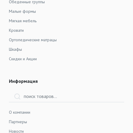
Обеденные группы
Малые формы
Мягкая мебель
Кровати
Ортопедические матрацы
Шкафы
Скидки и Акции
Информация
О компании
Партнеры
Новости