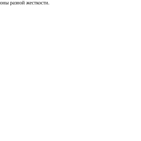
роны разной жесткости.