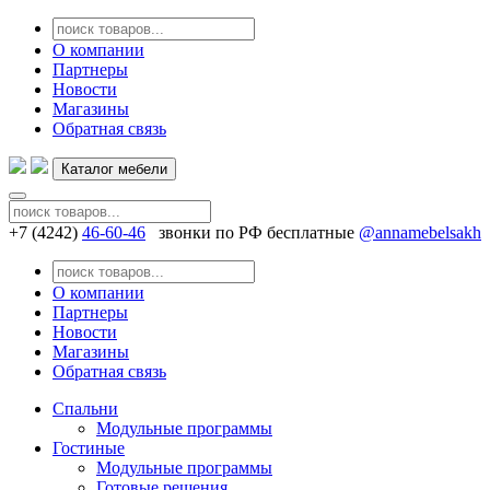
О компании
Партнеры
Новости
Магазины
Обратная связь
Каталог мебели
+7 (4242)
46-60-46
звонки по РФ бесплатные
@annamebelsakh
О компании
Партнеры
Новости
Магазины
Обратная связь
Спальни
Модульные программы
Гостиные
Модульные программы
Готовые решения