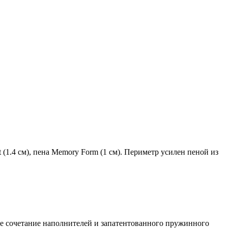
ft (1.4 см), пена Memory Form (1 см). Периметр усилен пеной из
е сочетание наполнителей и запатентованного пружинного