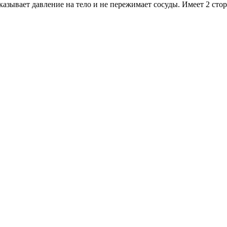
казывает давление на тело и не пережимает сосуды. Имеет 2 сто