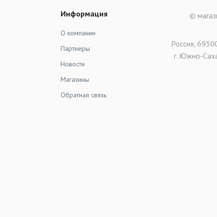
Информация
© магаз
О компании
Россия, 6930
Партнеры
г. Южно-Саха
Новости
Магазины
Обратная связь