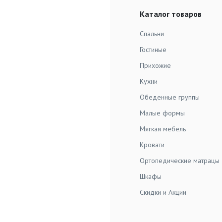
Каталог товаров
Спальни
Гостиные
Прихожие
Кухни
Обеденные группы
Малые формы
Мягкая мебель
Кровати
Ортопедические матрацы
Шкафы
Скидки и Акции