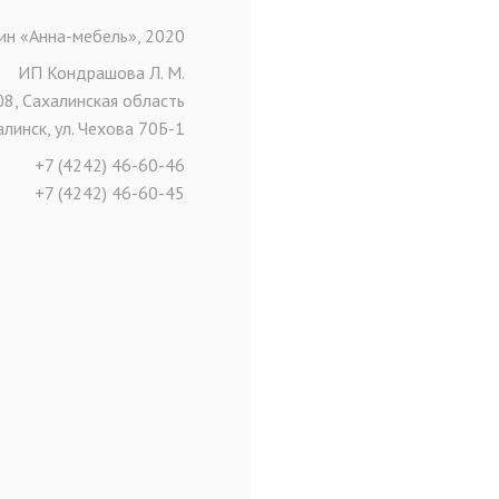
ин «Анна-мебель», 2020
ИП Кондрашова Л. М.
08, Сахалинская область
линск, ул. Чехова 70Б-1
+7 (4242) 46-60-46
+7 (4242) 46-60-45