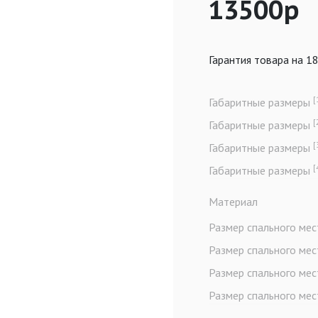
13500р
Гарантия товара на 1
[
Габаритные размеры
[
Габаритные размеры
[
Габаритные размеры
[
Габаритные размеры
Материал
Размер спального ме
Размер спального ме
Размер спального ме
Размер спального ме