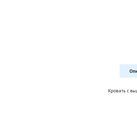
Оп
Кровать с вы