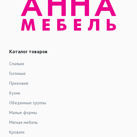
Каталог товаров
Спальни
Гостиные
Прихожие
Кухни
Обеденные группы
Малые формы
Мягкая мебель
Кровати