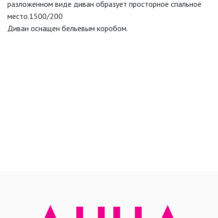
разложенном виде диван образует просторное спальное
место.1500/200
Диван оснащен бельевым коробом.