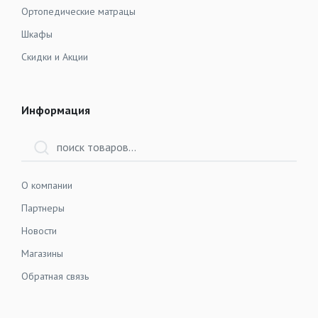
Ортопедические матрацы
Шкафы
Скидки и Акции
Информация
О компании
Партнеры
Новости
Магазины
Обратная связь