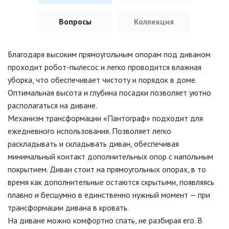
Вопросы
Коллекция
Благодаря высоким прямоугольным опорам под диваном
проходит робот-пылесос и легко проводится влажная
уборка, что обеспечивает чистоту и порядок в доме.
Оптимальная высота и глубина посадки позволяет уютно
располагаться на диване.
Механизм трансформации «Пантограф» подходит для
ежедневного использования. Позволяет легко
раскладывать и складывать диван, обеспечивая
минимальный контакт дополнительных опор с напольным
покрытием. Диван стоит на прямоугольных опорах, в то
время как дополнительные остаются скрытыми, появляясь
плавно и бесшумно в единственно нужный момент — при
трансформации дивана в кровать.
На диване можно комфортно спать, не разбирая его. В