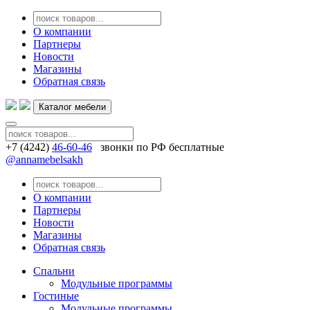
О компании
Партнеры
Новости
Магазины
Обратная связь
Каталог мебели
+7 (4242)
46-60-46
звонки по РФ бесплатные
@annamebelsakh
О компании
Партнеры
Новости
Магазины
Обратная связь
Спальни
Модульные программы
Гостиные
Модульные программы