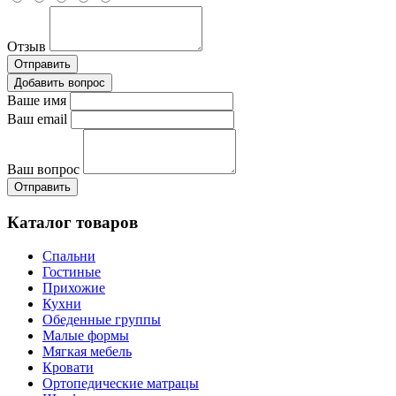
Отзыв
Отправить
Добавить вопрос
Ваше имя
Ваш email
Ваш вопрос
Отправить
Каталог товаров
Спальни
Гостиные
Прихожие
Кухни
Обеденные группы
Малые формы
Мягкая мебель
Кровати
Ортопедические матрацы