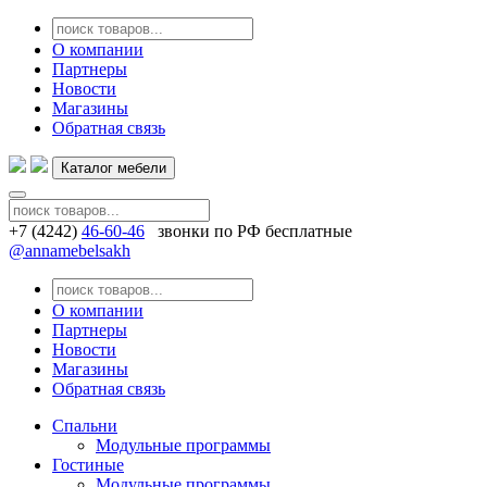
О компании
Партнеры
Новости
Магазины
Обратная связь
Каталог мебели
+7 (4242)
46-60-46
звонки по РФ бесплатные
@annamebelsakh
О компании
Партнеры
Новости
Магазины
Обратная связь
Спальни
Модульные программы
Гостиные
Модульные программы