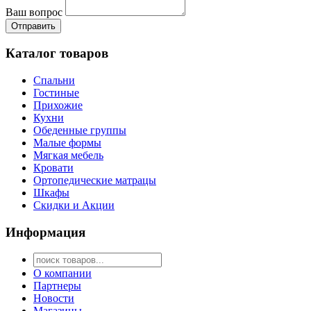
Ваш вопрос
Отправить
Каталог товаров
Спальни
Гостиные
Прихожие
Кухни
Обеденные группы
Малые формы
Мягкая мебель
Кровати
Ортопедические матрацы
Шкафы
Скидки и Акции
Информация
О компании
Партнеры
Новости
Магазины