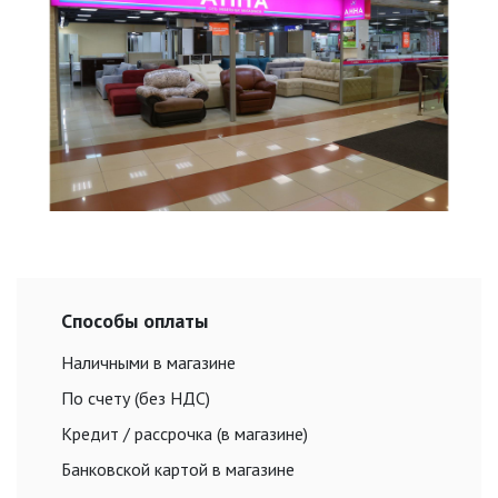
Способы оплаты
Наличными в магазине
По счету (без НДС)
Кредит / рассрочка (в магазине)
Банковской картой в магазине