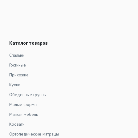
Каталог товаров
Спальни
Гостиные
Прихожие
Кухни
Обеденные группы
Малые формы
Мягкая мебель
Кровати
Ортопедические матрацы