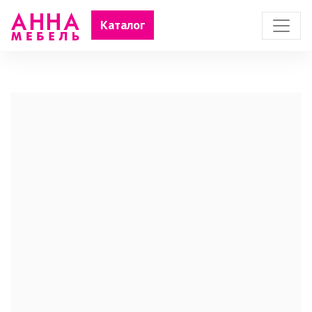
Каталог