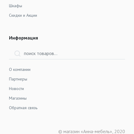
Шкафы
Скидки и Акции
Информация
О компании
Партнеры
Новости
Магазины
Обратная связь
© магазин «Анна-мебель», 2020