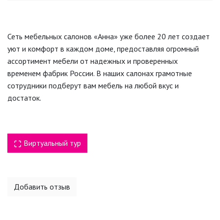
Сеть мебельных салонов «Анна» уже более 20 лет создает
уют и комфорт в каждом доме, предоставляя огромный
ассортимент мебели от надежных и проверенных
временем фабрик России. В наших салонах грамотные
сотрудники подберут вам мебель на любой вкус и
достаток.
Виртуальный тур
Добавить отзыв