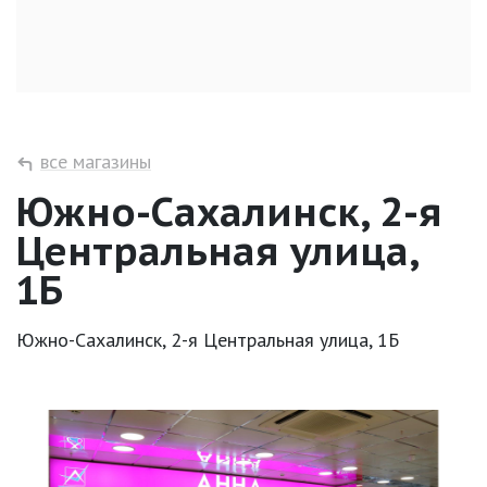
все магазины
Южно-Сахалинск, 2-я
Центральная улица,
1Б
Южно-Сахалинск, 2-я Центральная улица, 1Б