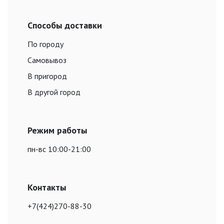
Способы доставки
По городу
Самовывоз
В пригород
В другой город
Режим работы
пн-вс 10:00-21:00
Контакты
+7(424)270-88-30